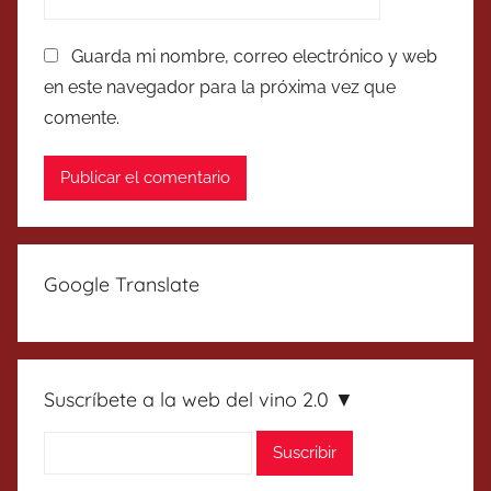
Guarda mi nombre, correo electrónico y web
en este navegador para la próxima vez que
comente.
Google Translate
Suscríbete a la web del vino 2.0 ▼