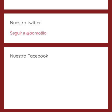
Nuestro twitter
Seguir a @bonrotllo
Nuestro Facebook