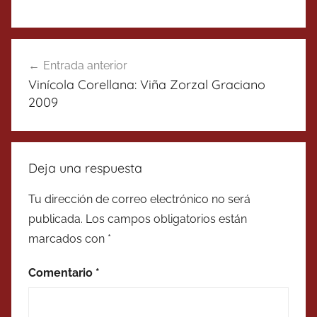
Navegación
Entrada anterior
de
Vinícola Corellana: Viña Zorzal Graciano
entradas
2009
Deja una respuesta
Tu dirección de correo electrónico no será
publicada.
Los campos obligatorios están
marcados con
*
Comentario
*