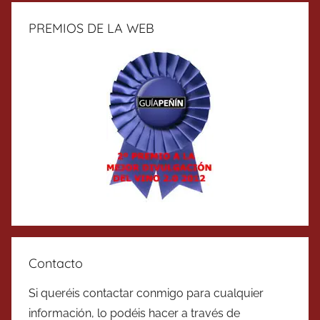
PREMIOS DE LA WEB
Contacto
Si queréis contactar conmigo para cualquier
información, lo podéis hacer a través de