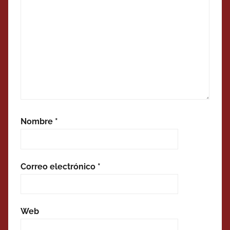
Nombre
*
Correo electrónico
*
Web