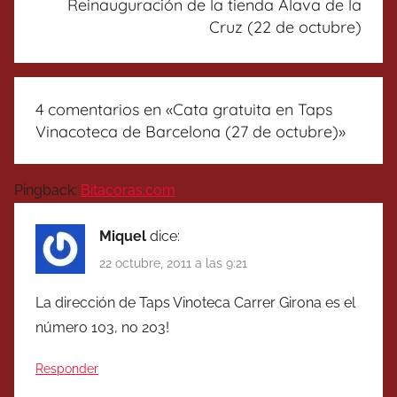
Reinauguración de la tienda Álava de la
Cruz (22 de octubre)
4 comentarios en «
Cata gratuita en Taps
Vinacoteca de Barcelona (27 de octubre)
»
Pingback:
Bitacoras.com
Miquel
dice:
22 octubre, 2011 a las 9:21
La dirección de Taps Vinoteca Carrer Girona es el
número 103, no 203!
Responder