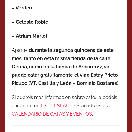
– Verdeo
– Celeste Roble
– Atrium Merlot
Aparte,
durante la segunda quincena de este
mes, tanto en esta misma tienda de la calle
Girona, como en la tienda de Aribau 127, se
puede catar gratuitamente el vino Estay Prieto
Picudo (VT. Castilla y León – Dominio Dostares).
Si queréis más información sobre esto, la podéis
encontrar en
ESTE ENLACE
. Os añado esto al
CALENDARIO DE CATAS Y EVENTOS
.