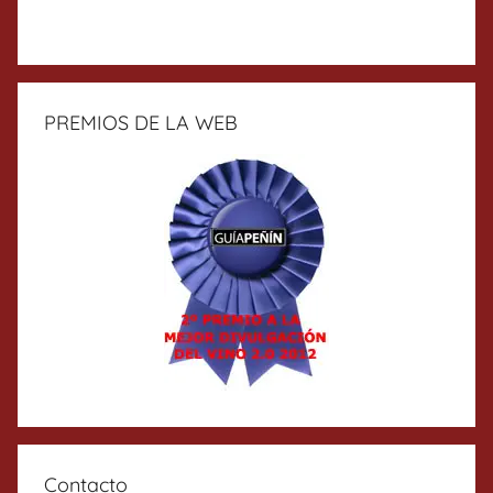
PREMIOS DE LA WEB
Contacto