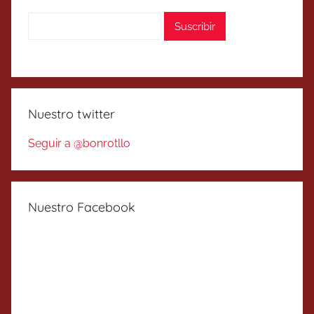
Nuestro twitter
Seguir a @bonrotllo
Nuestro Facebook