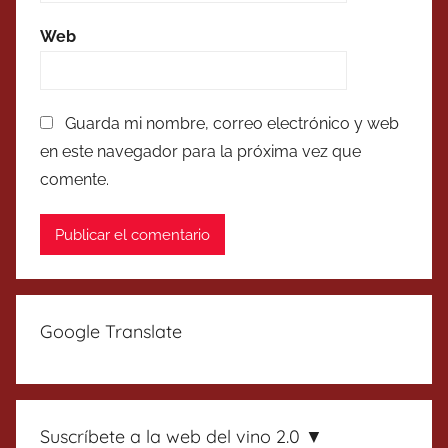
Web
Guarda mi nombre, correo electrónico y web
en este navegador para la próxima vez que
comente.
Google Translate
Suscríbete a la web del vino 2.0 ▼