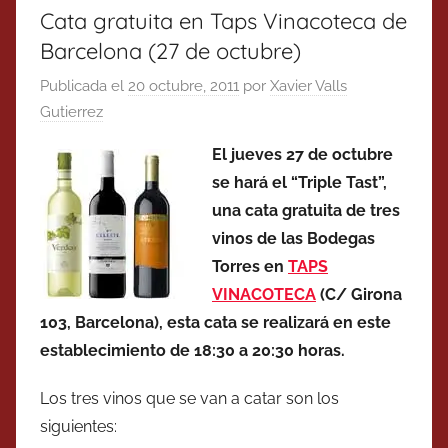
Cata gratuita en Taps Vinacoteca de
Barcelona (27 de octubre)
Publicada el
20 octubre, 2011
por
Xavier Valls
Gutierrez
El jueves 27 de octubre
se hará el “Triple Tast”,
una cata gratuita de tres
vinos de las Bodegas
Torres en
TAPS
VINACOTECA
(C/ Girona
103, Barcelona), esta cata se realizará en este
establecimiento de 18:30 a 20:30 horas.
Los tres vinos que se van a catar son los
siguientes: