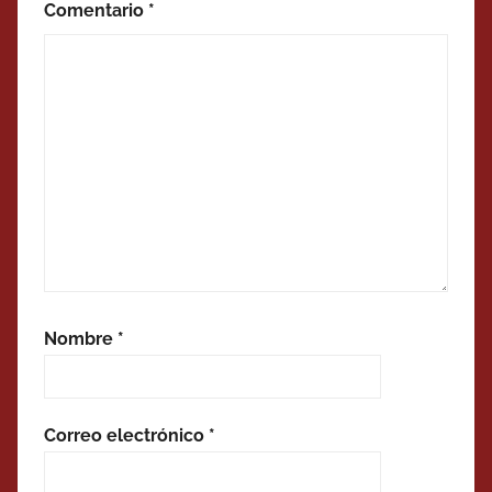
Comentario
*
Nombre
*
Correo electrónico
*