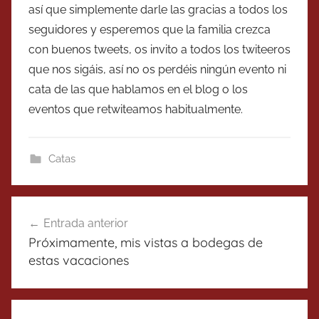
así que simplemente darle las gracias a todos los
seguidores y esperemos que la familia crezca
con buenos tweets, os invito a todos los twiteeros
que nos sigáis, así no os perdéis ningún evento ni
cata de las que hablamos en el blog o los
eventos que retwiteamos habitualmente.
Catas
Navegación
Entrada anterior
de
Próximamente, mis vistas a bodegas de
entradas
estas vacaciones