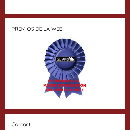
PREMIOS DE LA WEB
Contacto