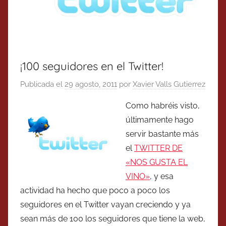
¡100 seguidores en el Twitter!
Publicada el
29 agosto, 2011
por
Xavier Valls Gutierrez
Como habréis visto,
últimamente hago
servir bastante más
el
TWITTER DE
«NOS GUSTA EL
VINO»
, y esa
actividad ha hecho que poco a poco los
seguidores en el Twitter vayan creciendo y ya
sean más de 100 los seguidores que tiene la web,