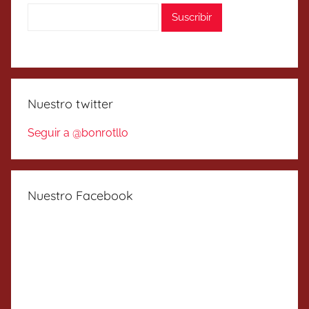
Nuestro twitter
Seguir a @bonrotllo
Nuestro Facebook