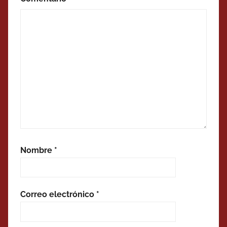
Nombre
*
Correo electrónico
*