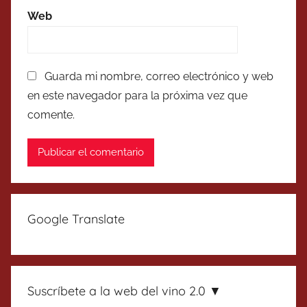
Web
Guarda mi nombre, correo electrónico y web
en este navegador para la próxima vez que
comente.
Google Translate
Suscríbete a la web del vino 2.0 ▼