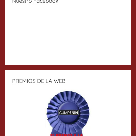
Nuestro Facebook
PREMIOS DE LA WEB