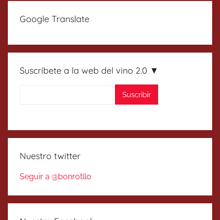
Google Translate
Suscríbete a la web del vino 2.0 ▼
Nuestro twitter
Seguir a @bonrotllo