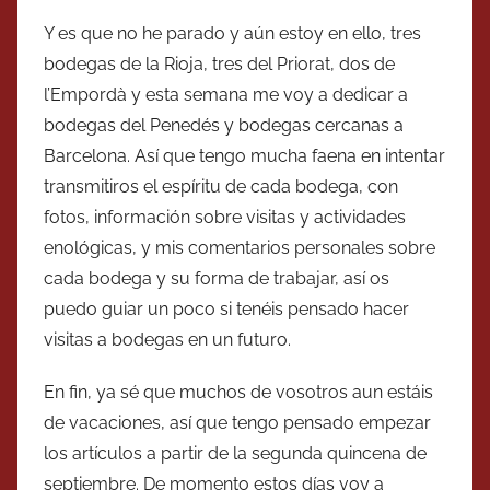
Y es que no he parado y aún estoy en ello, tres
bodegas de la Rioja, tres del Priorat, dos de
l’Empordà y esta semana me voy a dedicar a
bodegas del Penedés y bodegas cercanas a
Barcelona. Así que tengo mucha faena en intentar
transmitiros el espíritu de cada bodega, con
fotos, información sobre visitas y actividades
enológicas, y mis comentarios personales sobre
cada bodega y su forma de trabajar, así os
puedo guiar un poco si tenéis pensado hacer
visitas a bodegas en un futuro.
En fin, ya sé que muchos de vosotros aun estáis
de vacaciones, así que tengo pensado empezar
los artículos a partir de la segunda quincena de
septiembre. De momento estos días voy a