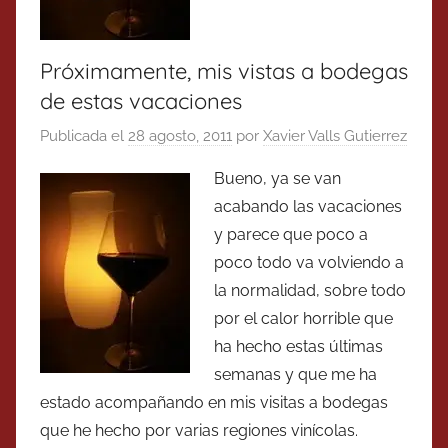
Próximamente, mis vistas a bodegas
de estas vacaciones
Publicada el
28 agosto, 2011
por
Xavier Valls Gutierrez
Bueno, ya se van
acabando las vacaciones
y parece que poco a
poco todo va volviendo a
la normalidad, sobre todo
por el calor horrible que
ha hecho estas últimas
semanas y que me ha
estado acompañando en mis visitas a bodegas
que he hecho por varias regiones vinícolas.