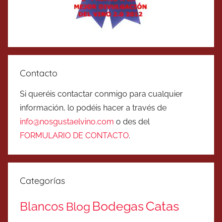
Contacto
Si queréis contactar conmigo para cualquier
información, lo podéis hacer a través de
info@nosgustaelvino.com
o des del
FORMULARIO DE CONTACTO
.
Categorías
Catas
Bodegas
Blancos
Blog