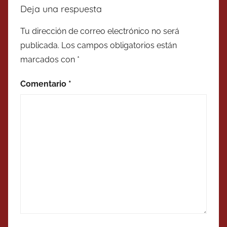
Deja una respuesta
Tu dirección de correo electrónico no será
publicada.
Los campos obligatorios están
marcados con
*
Comentario
*