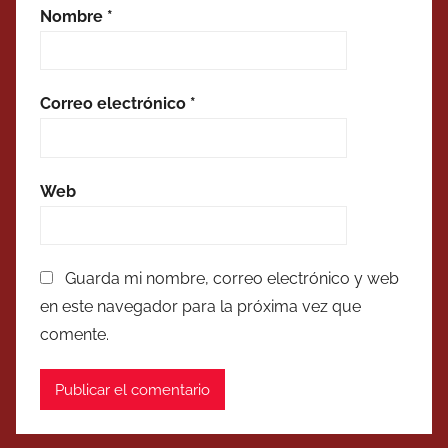
Nombre
*
Correo electrónico
*
Web
Guarda mi nombre, correo electrónico y web
en este navegador para la próxima vez que
comente.