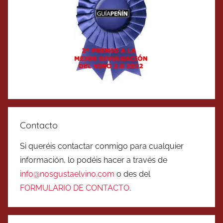
Contacto
Si queréis contactar conmigo para cualquier
información, lo podéis hacer a través de
info@nosgustaelvino.com
o des del
FORMULARIO DE CONTACTO
.