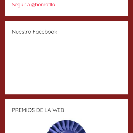
Seguir a @bonrotllo
Nuestro Facebook
PREMIOS DE LA WEB