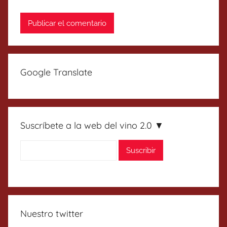
Google Translate
Suscríbete a la web del vino 2.0 ▼
Nuestro twitter