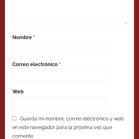
Nombre
*
Correo electrónico
*
Web
Guarda mi nombre, correo electrónico y web
en este navegador para la próxima vez que
comente.