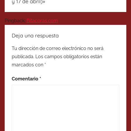
y 17 de abril)
»
Pingback:
Bitacoras.com
Deja una respuesta
Tu dirección de correo electrónico no será
publicada.
Los campos obligatorios están
marcados con
*
Comentario
*