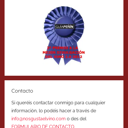
Contacto
Si queréis contactar conmigo para cualquier
información, lo podéis hacer a través de
info@nosgustaelvino.com
o des del
FORMULARIO DE CONTACTO
.