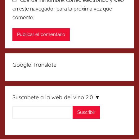
Guarda mi nombre, correo electrónico y web
en este navegador para la próxima vez que
comente.
Google Translate
Suscríbete a la web del vino 2.0 ▼