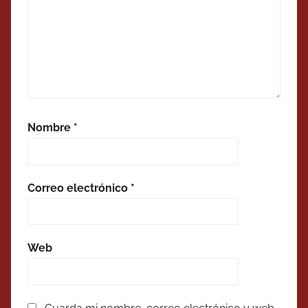
Nombre
*
Correo electrónico
*
Web