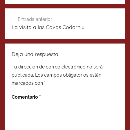
Navegación
Entrada anterior
de
La visita a las Cavas Codorniu
entradas
Deja una respuesta
Tu dirección de correo electrónico no será
publicada.
Los campos obligatorios están
marcados con
*
Comentario
*