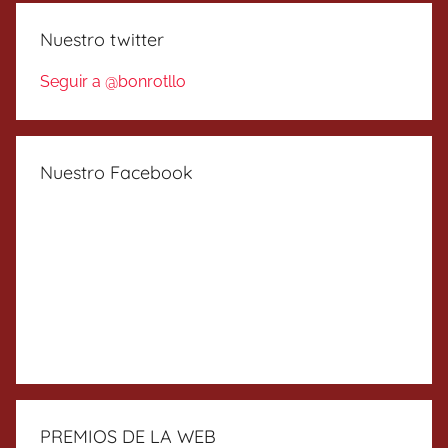
Nuestro twitter
Seguir a @bonrotllo
Nuestro Facebook
PREMIOS DE LA WEB