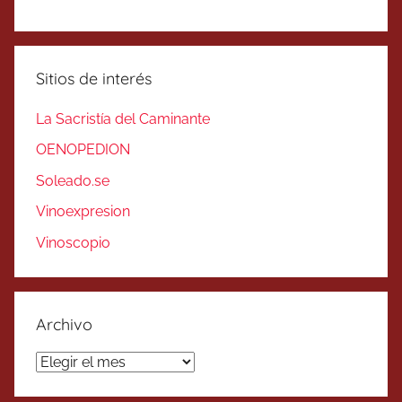
Sitios de interés
La Sacristía del Caminante
OENOPEDION
Soleado.se
Vinoexpresion
Vinoscopio
Archivo
Archivo