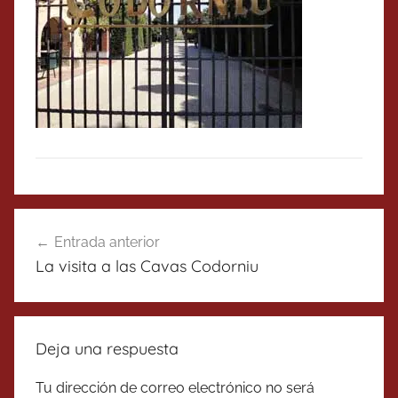
Navegación
Entrada anterior
de
La visita a las Cavas Codorniu
entradas
Deja una respuesta
Tu dirección de correo electrónico no será