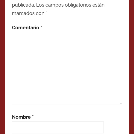
publicada.
Los campos obligatorios están
marcados con
*
Comentario
*
Nombre
*