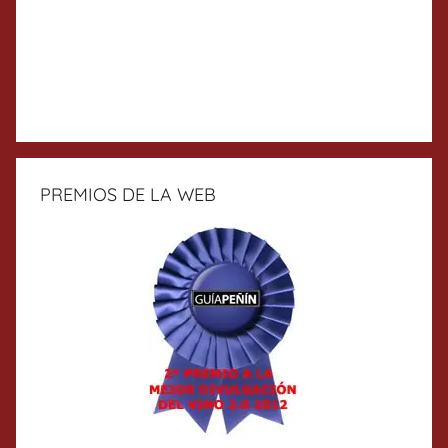
PREMIOS DE LA WEB