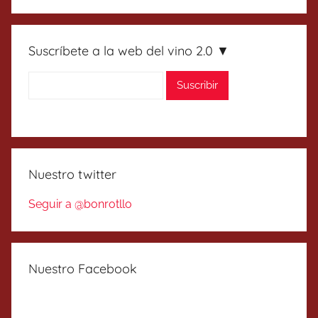
Suscríbete a la web del vino 2.0 ▼
Nuestro twitter
Seguir a @bonrotllo
Nuestro Facebook