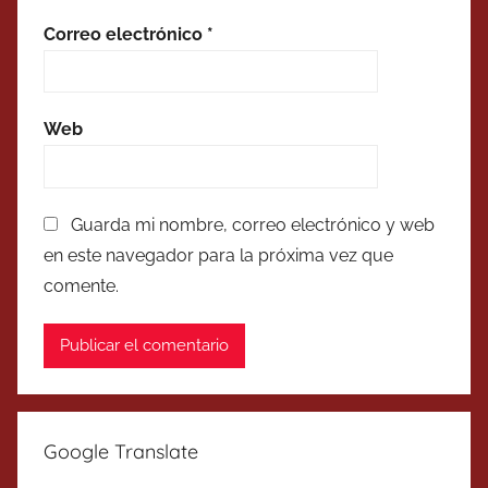
Correo electrónico
*
Web
Guarda mi nombre, correo electrónico y web
en este navegador para la próxima vez que
comente.
Google Translate