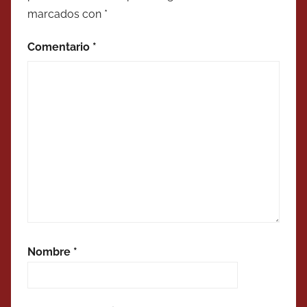
marcados con
*
Comentario
*
Nombre
*