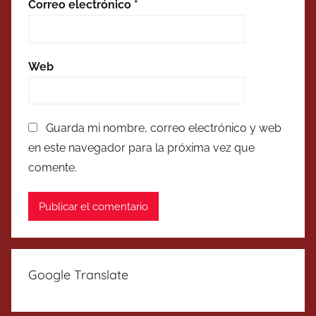
Correo electrónico
*
Web
Guarda mi nombre, correo electrónico y web
en este navegador para la próxima vez que
comente.
Google Translate