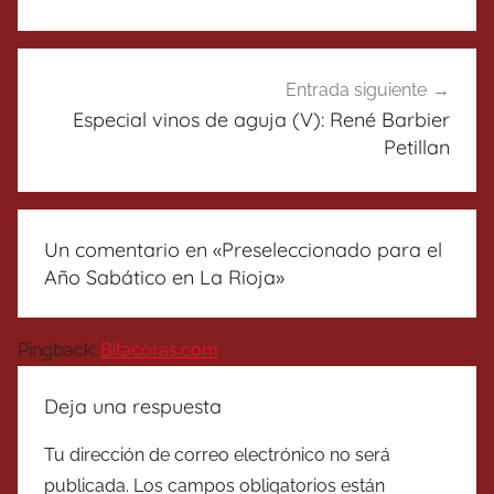
entradas
Entrada siguiente
Especial vinos de aguja (V): René Barbier
Petillan
Un comentario en «
Preseleccionado para el
Año Sabático en La Rioja
»
Pingback:
Bitacoras.com
Deja una respuesta
Tu dirección de correo electrónico no será
publicada.
Los campos obligatorios están