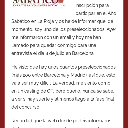
inscripción para
participar en el Año
Sabático en La Rioja y os he de informar que, de
momento, soy uno de los preseleccionados. Ayer
me informaron con un email y hoy me han
llamado para quedar conmigo para una
entrevista el día 8 de julio en Barcelona.
He visto que hay unos cuantos preseleccionados
(más 200 entre Barcelona y Madrid), así que, esto
va a ser muy difícil. La verdad, me siento como
en un casting de OT, pero bueno, nunca se sabe,
a ver si hay suerte y al menos llego a la fase final
del concurso.
Recordad que la web donde podéis informaros