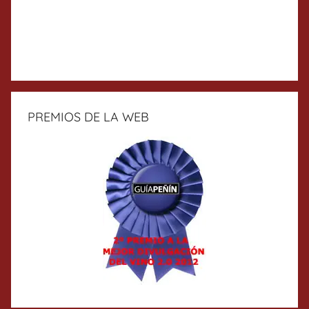
PREMIOS DE LA WEB