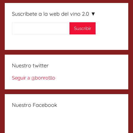
Suscríbete a la web del vino 2.0 ▼
Nuestro twitter
Seguir a @bonrotllo
Nuestro Facebook