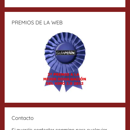
PREMIOS DE LA WEB
Contacto