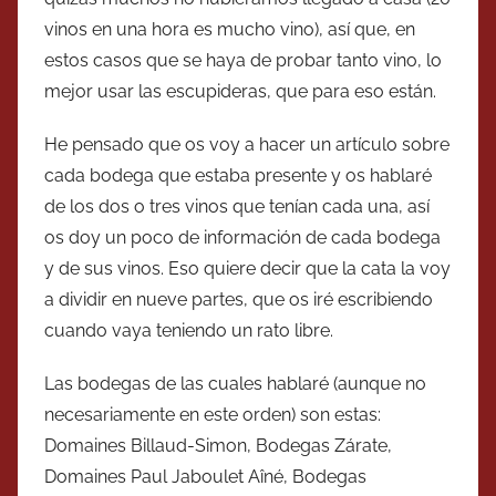
vinos en una hora es mucho vino), así que, en
estos casos que se haya de probar tanto vino, lo
mejor usar las escupideras, que para eso están.
He pensado que os voy a hacer un artículo sobre
cada bodega que estaba presente y os hablaré
de los dos o tres vinos que tenían cada una, así
os doy un poco de información de cada bodega
y de sus vinos. Eso quiere decir que la cata la voy
a dividir en nueve partes, que os iré escribiendo
cuando vaya teniendo un rato libre.
Las bodegas de las cuales hablaré (aunque no
necesariamente en este orden) son estas:
Domaines Billaud-Simon, Bodegas Zárate,
Domaines Paul Jaboulet Aîné, Bodegas