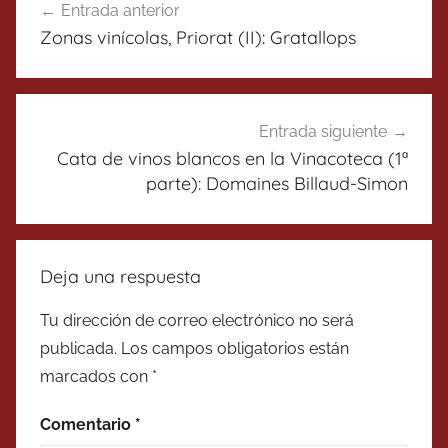
Entrada anterior
de
Zonas vinícolas, Priorat (II): Gratallops
entradas
Entrada siguiente
Cata de vinos blancos en la Vinacoteca (1ª
parte): Domaines Billaud-Simon
Deja una respuesta
Tu dirección de correo electrónico no será
publicada.
Los campos obligatorios están
marcados con
*
Comentario
*