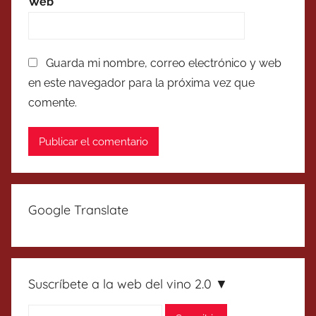
Web
Guarda mi nombre, correo electrónico y web
en este navegador para la próxima vez que
comente.
Google Translate
Suscríbete a la web del vino 2.0 ▼