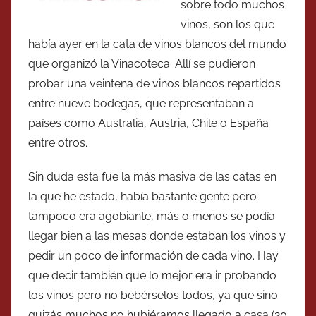
sobre todo muchos
vinos, son los que
había ayer en la cata de vinos blancos del mundo
que organizó la Vinacoteca. Allí se pudieron
probar una veintena de vinos blancos repartidos
entre nueve bodegas, que representaban a
países como Australia, Austria, Chile o España
entre otros.
Sin duda esta fue la más masiva de las catas en
la que he estado, había bastante gente pero
tampoco era agobiante, más o menos se podía
llegar bien a las mesas donde estaban los vinos y
pedir un poco de información de cada vino. Hay
que decir también que lo mejor era ir probando
los vinos pero no bebérselos todos, ya que sino
quizás muchos no hubiéramos llegado a casa (20