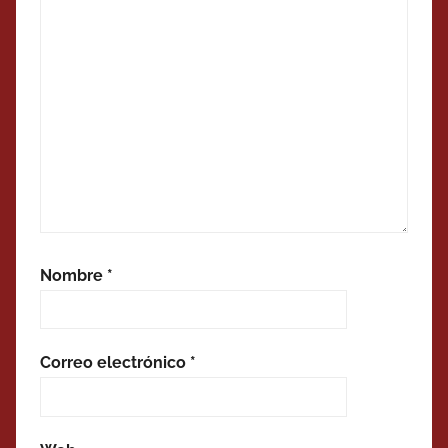
Nombre
*
Correo electrónico
*