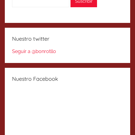
Nuestro twitter
Seguir a @bonrotllo
Nuestro Facebook