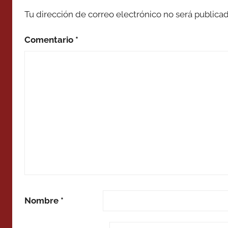
Tu dirección de correo electrónico no será publicad
Comentario
*
Nombre
*