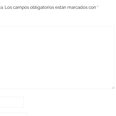
a.
Los campos obligatorios están marcados con
*