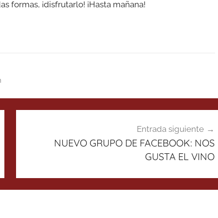
as formas, ¡disfrutarlo! ¡Hasta mañana!
m
Entrada siguiente
NUEVO GRUPO DE FACEBOOK: NOS
GUSTA EL VINO