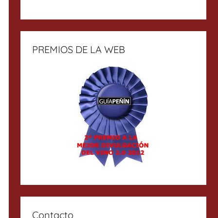
PREMIOS DE LA WEB
Contacto