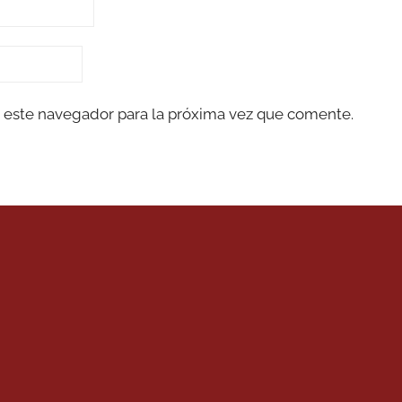
 este navegador para la próxima vez que comente.