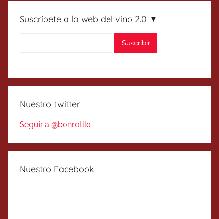
Suscríbete a la web del vino 2.0 ▼
Nuestro twitter
Seguir a @bonrotllo
Nuestro Facebook