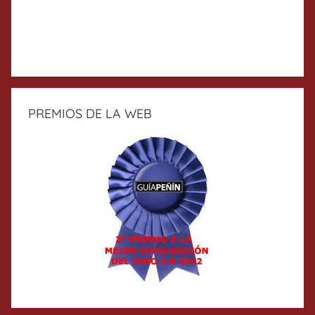
PREMIOS DE LA WEB