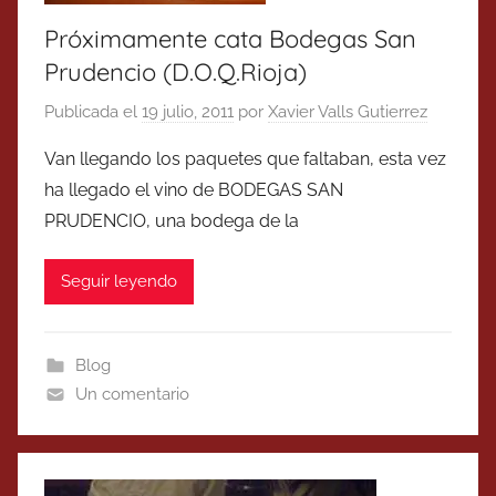
Próximamente cata Bodegas San
Prudencio (D.O.Q.Rioja)
Publicada el
19 julio, 2011
por
Xavier Valls Gutierrez
Van llegando los paquetes que faltaban, esta vez
ha llegado el vino de BODEGAS SAN
PRUDENCIO, una bodega de la
Seguir leyendo
Blog
Un comentario