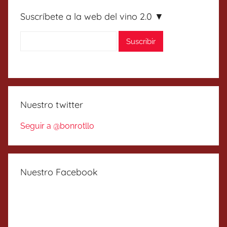
Suscríbete a la web del vino 2.0 ▼
Nuestro twitter
Seguir a @bonrotllo
Nuestro Facebook