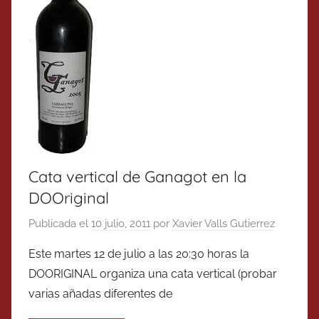
Cata vertical de Ganagot en la
DOOriginal
Publicada el
10 julio, 2011
por
Xavier Valls Gutierrez
Este martes 12 de julio a las 20:30 horas la
DOORIGINAL organiza una cata vertical (probar
varias añadas diferentes de