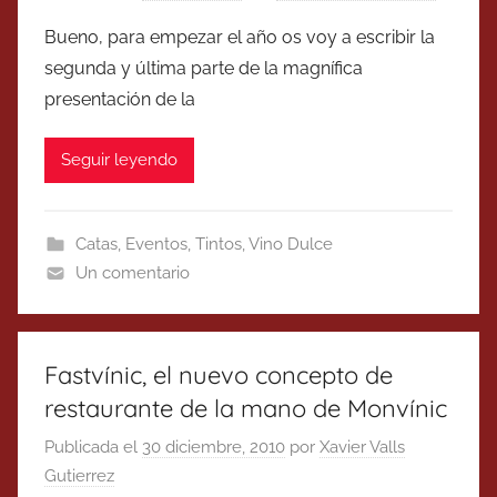
Bueno, para empezar el año os voy a escribir la
segunda y última parte de la magnífica
presentación de la
Seguir leyendo
Catas
,
Eventos
,
Tintos
,
Vino Dulce
Un comentario
Fastvínic, el nuevo concepto de
restaurante de la mano de Monvínic
Publicada el
30 diciembre, 2010
por
Xavier Valls
Gutierrez