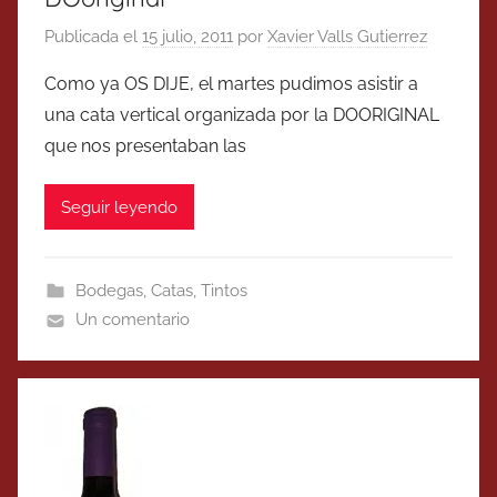
Publicada el
15 julio, 2011
por
Xavier Valls Gutierrez
Como ya OS DIJE, el martes pudimos asistir a
una cata vertical organizada por la DOORIGINAL
que nos presentaban las
Seguir leyendo
Bodegas
,
Catas
,
Tintos
Un comentario