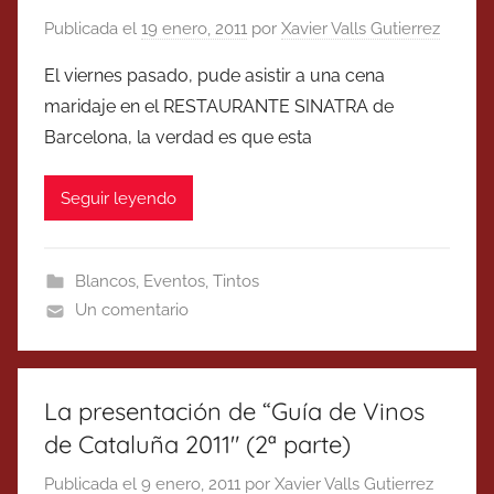
Publicada el
19 enero, 2011
por
Xavier Valls Gutierrez
El viernes pasado, pude asistir a una cena
maridaje en el RESTAURANTE SINATRA de
Barcelona, la verdad es que esta
Seguir leyendo
Blancos
,
Eventos
,
Tintos
Un comentario
La presentación de “Guía de Vinos
de Cataluña 2011″ (2ª parte)
Publicada el
9 enero, 2011
por
Xavier Valls Gutierrez