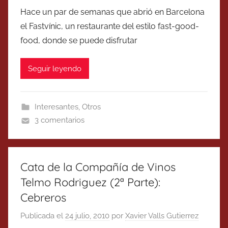
Hace un par de semanas que abrió en Barcelona
el Fastvínic, un restaurante del estilo fast-good-
food, donde se puede disfrutar
Seguir leyendo
Interesantes
,
Otros
3 comentarios
Cata de la Compañía de Vinos
Telmo Rodriguez (2ª Parte):
Cebreros
Publicada el
24 julio, 2010
por
Xavier Valls Gutierrez