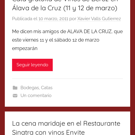
Álava de la Cruz (11 y 12 de marzo)
Publicada el
10 marzo, 2011
por
Xavier Valls Gutierrez
Me dicen mis amigos de ALAVA DE LA CRUZ, que
este viernes 11 y el sábado 12 de marzo
empezarán
Seguir leyendo
Bodegas
,
Catas
Un comentario
La cena maridaje en el Restaurante
Sinatra con vinos Envite