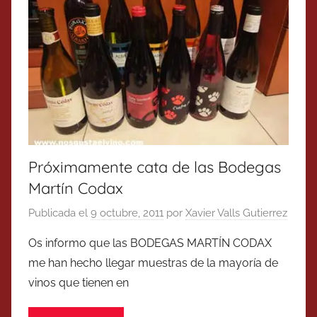
Próximamente cata de las Bodegas
Martín Codax
Publicada el
9 octubre, 2011
por
Xavier Valls Gutierrez
Os informo que las BODEGAS MARTÍN CODAX
me han hecho llegar muestras de la mayoría de
vinos que tienen en