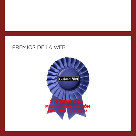
PREMIOS DE LA WEB