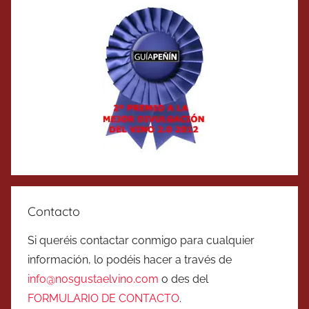
Contacto
Si queréis contactar conmigo para cualquier
información, lo podéis hacer a través de
info@nosgustaelvino.com
o des del
FORMULARIO DE CONTACTO
.