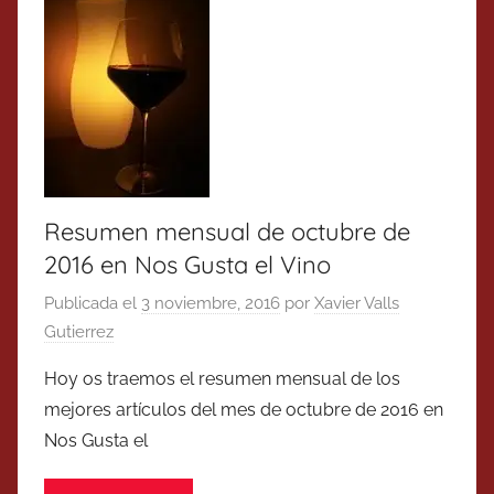
Resumen mensual de octubre de
2016 en Nos Gusta el Vino
Publicada el
3 noviembre, 2016
por
Xavier Valls
Gutierrez
Hoy os traemos el resumen mensual de los
mejores artículos del mes de octubre de 2016 en
Nos Gusta el