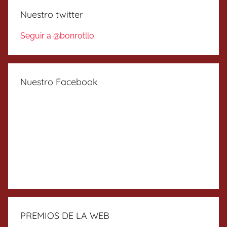
Nuestro twitter
Seguir a @bonrotllo
Nuestro Facebook
PREMIOS DE LA WEB