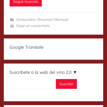
Seguir leyendo
Destacados
,
Resumen Mensual
Dejar un comentario
Google Translate
Suscríbete a la web del vino 2.0 ▼