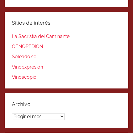
Sitios de interés
La Sacristía del Caminante
OENOPEDION
Soleado.se
Vinoexpresion
Vinoscopio
Archivo
Archivo