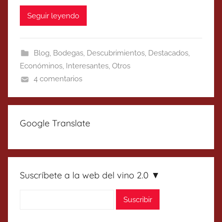
Seguir leyendo
Blog
,
Bodegas
,
Descubrimientos
,
Destacados
,
Económinos
,
Interesantes
,
Otros
4 comentarios
Google Translate
Suscríbete a la web del vino 2.0 ▼