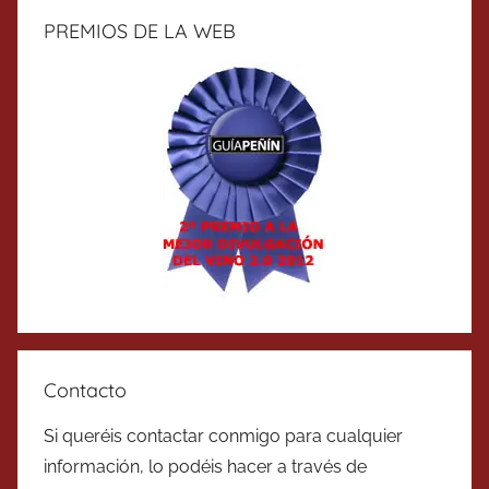
PREMIOS DE LA WEB
Contacto
Si queréis contactar conmigo para cualquier
información, lo podéis hacer a través de