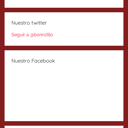
Nuestro twitter
Seguir a @bonrotllo
Nuestro Facebook