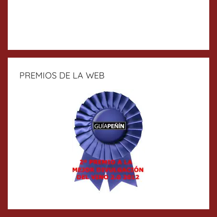
PREMIOS DE LA WEB