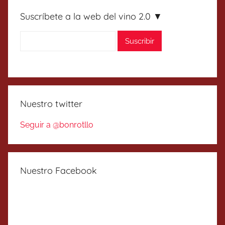
Suscríbete a la web del vino 2.0 ▼
Nuestro twitter
Seguir a @bonrotllo
Nuestro Facebook