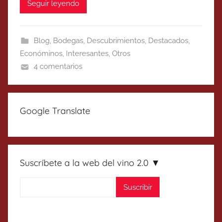
Seguir leyendo
Blog
,
Bodegas
,
Descubrimientos
,
Destacados
,
Económinos
,
Interesantes
,
Otros
4 comentarios
Google Translate
Suscríbete a la web del vino 2.0 ▼