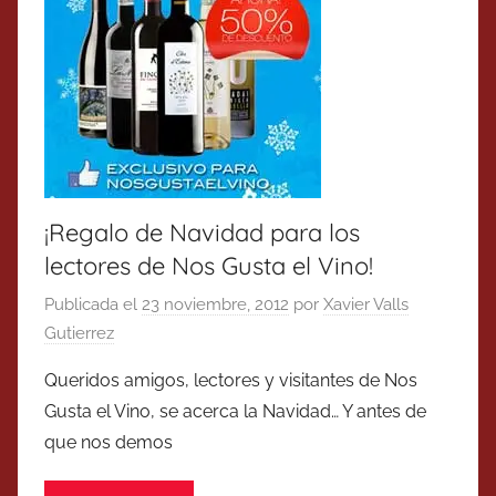
¡Regalo de Navidad para los
lectores de Nos Gusta el Vino!
Publicada el
23 noviembre, 2012
por
Xavier Valls
Gutierrez
Queridos amigos, lectores y visitantes de Nos
Gusta el Vino, se acerca la Navidad… Y antes de
que nos demos