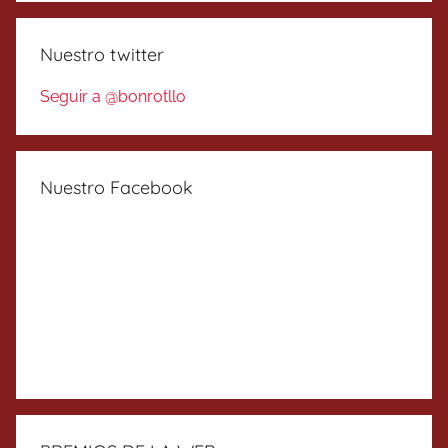
Nuestro twitter
Seguir a @bonrotllo
Nuestro Facebook