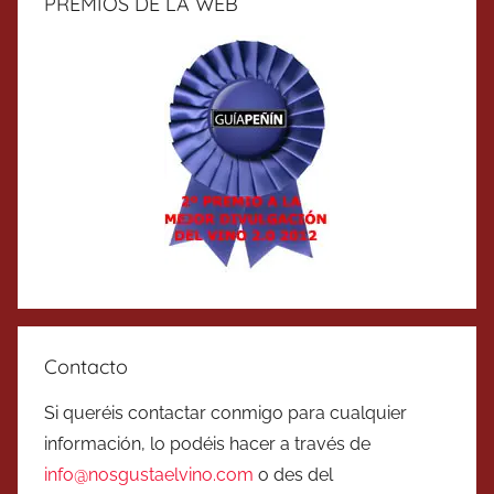
PREMIOS DE LA WEB
Contacto
Si queréis contactar conmigo para cualquier
información, lo podéis hacer a través de
info@nosgustaelvino.com
o des del