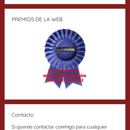
PREMIOS DE LA WEB
Contacto
Si queréis contactar conmigo para cualquier