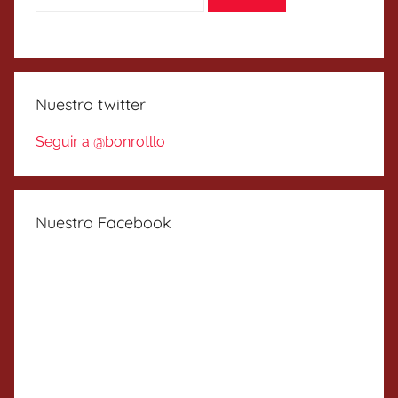
Nuestro twitter
Seguir a @bonrotllo
Nuestro Facebook