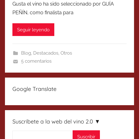
Gusta el vino ha sido seleccionado por GUÍA
PEÑÍN, como finalista para
Seguir leyendo
Blog
,
Destacados
,
Otros
5 comentarios
Google Translate
Suscríbete a la web del vino 2.0 ▼