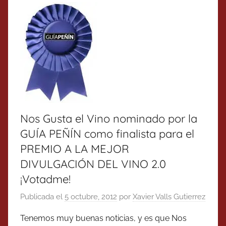
Nos Gusta el Vino nominado por la
GUÍA PEÑÍN como finalista para el
PREMIO A LA MEJOR
DIVULGACIÓN DEL VINO 2.0
¡Votadme!
Publicada el
5 octubre, 2012
por
Xavier Valls Gutierrez
Tenemos muy buenas noticias, y es que Nos