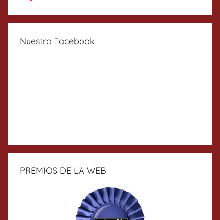
Nuestro Facebook
PREMIOS DE LA WEB