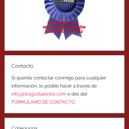
Contacto
Si queréis contactar conmigo para cualquier
información, lo podéis hacer a través de
info@nosgustaelvino.com
o des del
FORMULARIO DE CONTACTO
.
Categorías