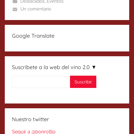
Destacados
,
Eventos
Un comentario
Google Translate
Suscríbete a la web del vino 2.0 ▼
Nuestro twitter
Seguir a @bonrotllo