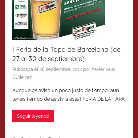
I Feria de la Tapa de Barcelona (de
27 al 30 de septiembre)
Publicada el
28 septiembre, 2012
por
Xavier Valls
Gutierrez
Aunque os aviso un poco justo de tiempo, aun
tenéis tiempo de asistir a esta I FERIA DE LA TAPA
Seguir leyendo