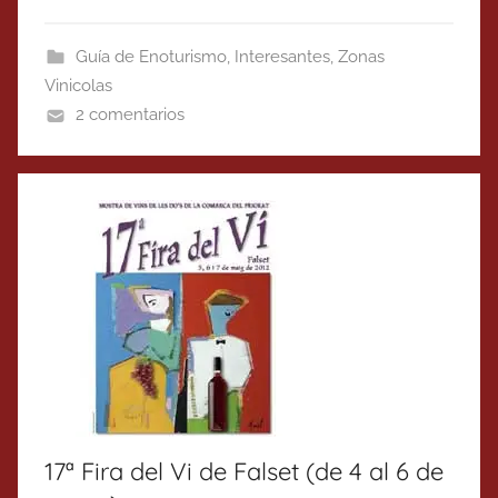
Guía de Enoturismo
,
Interesantes
,
Zonas
Vinicolas
2 comentarios
17ª Fira del Vi de Falset (de 4 al 6 de