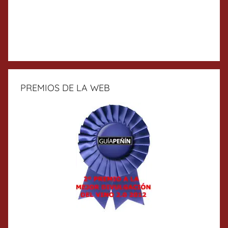
PREMIOS DE LA WEB