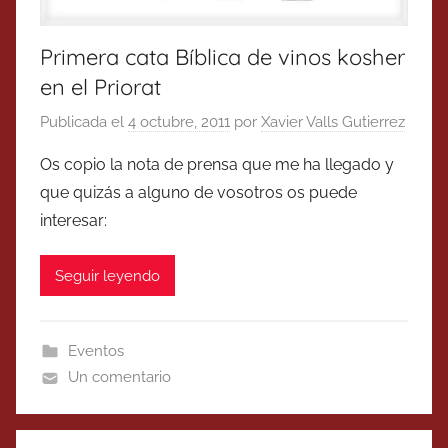
Primera cata Bíblica de vinos kosher
en el Priorat
Publicada el
4 octubre, 2011
por
Xavier Valls Gutierrez
Os copio la nota de prensa que me ha llegado y
que quizás a alguno de vosotros os puede
interesar:
Seguir leyendo
Eventos
Un comentario