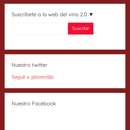
Suscríbete a la web del vino 2.0 ▼
Nuestro twitter
Seguir a @bonrotllo
Nuestro Facebook