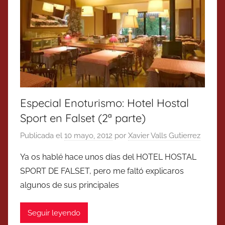
Especial Enoturismo: Hotel Hostal
Sport en Falset (2ª parte)
Publicada el
10 mayo, 2012
por
Xavier Valls Gutierrez
Ya os hablé hace unos días del HOTEL HOSTAL
SPORT DE FALSET, pero me faltó explicaros
algunos de sus principales
Seguir leyendo