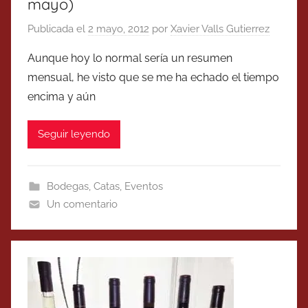
mayo)
Publicada el
2 mayo, 2012
por
Xavier Valls Gutierrez
Aunque hoy lo normal sería un resumen
mensual, he visto que se me ha echado el tiempo
encima y aún
Seguir leyendo
Bodegas
,
Catas
,
Eventos
Un comentario