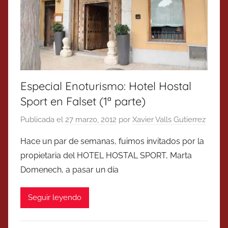
Especial Enoturismo: Hotel Hostal
Sport en Falset (1ª parte)
Publicada el
27 marzo, 2012
por
Xavier Valls Gutierrez
Hace un par de semanas, fuimos invitados por la
propietaria del HOTEL HOSTAL SPORT, Marta
Domenech, a pasar un día
Seguir leyendo