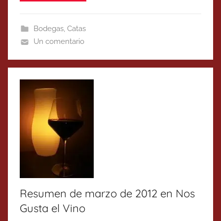
Bodegas
,
Catas
Un comentario
Resumen de marzo de 2012 en Nos
Gusta el Vino