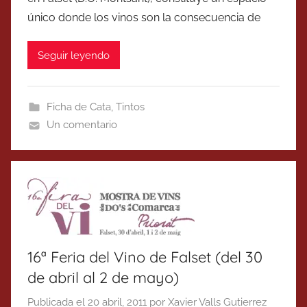
único donde los vinos son la consecuencia de
Seguir leyendo
Ficha de Cata
,
Tintos
Un comentario
16ª Feria del Vino de Falset (del 30
de abril al 2 de mayo)
Publicada el
20 abril, 2011
por
Xavier Valls Gutierrez