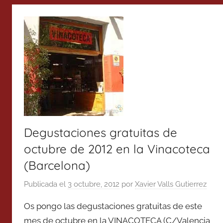
Degustaciones gratuitas de
octubre de 2012 en la Vinacoteca
(Barcelona)
Publicada el
3 octubre, 2012
por
Xavier Valls Gutierrez
Os pongo las degustaciones gratuitas de este
mes de octubre en la VINACOTECA (C/Valencia