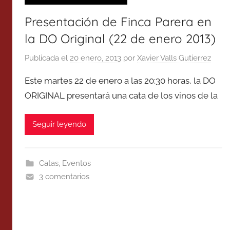
Presentación de Finca Parera en
la DO Original (22 de enero 2013)
Publicada el
20 enero, 2013
por
Xavier Valls Gutierrez
Este martes 22 de enero a las 20:30 horas, la DO
ORIGINAL presentará una cata de los vinos de la
Seguir leyendo
Catas
,
Eventos
3 comentarios