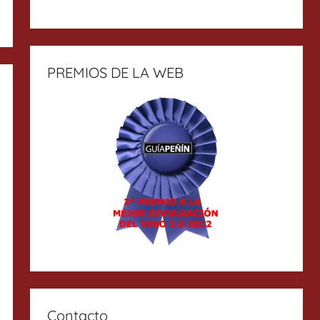
PREMIOS DE LA WEB
Contacto