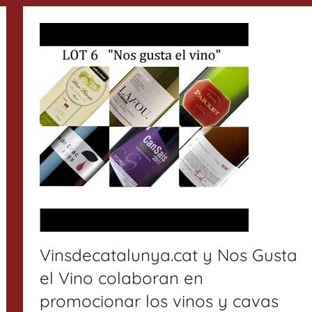
Vinsdecatalunya.cat y Nos Gusta
el Vino colaboran en
promocionar los vinos y cavas