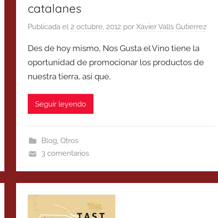
catalanes
Publicada el
2 octubre, 2012
por
Xavier Valls Gutierrez
Des de hoy mismo, Nos Gusta el Vino tiene la
oportunidad de promocionar los productos de
nuestra tierra, así que,
Seguir leyendo
Blog
,
Otros
3 comentarios