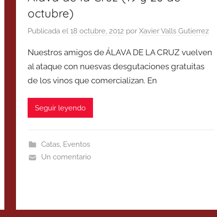
octubre)
Publicada el
18 octubre, 2012
por
Xavier Valls Gutierrez
Nuestros amigos de ÁLAVA DE LA CRUZ vuelven
al ataque con nuesvas desgutaciones gratuitas
de los vinos que comercializan. En
Seguir leyendo
Catas
,
Eventos
Un comentario