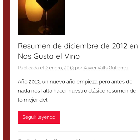
Resumen de diciembre de 2012 en
Nos Gusta el Vino
Publicada el
2 enero, 2013
por
Xavier Valls Gutierrez
Año 2013, un nuevo año empieza pero antes de
nada nos falta hacer nuestro clásico resumen de
lo mejor del
Seguir leyendo