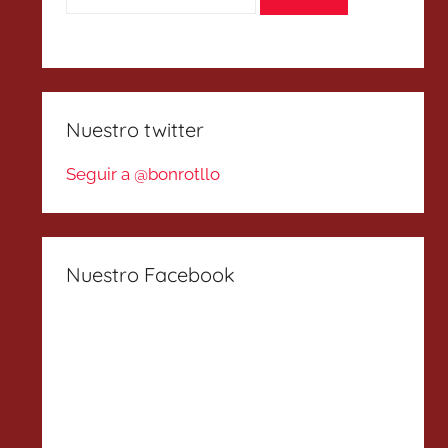
Nuestro twitter
Seguir a @bonrotllo
Nuestro Facebook