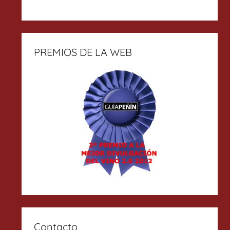
PREMIOS DE LA WEB
Contacto