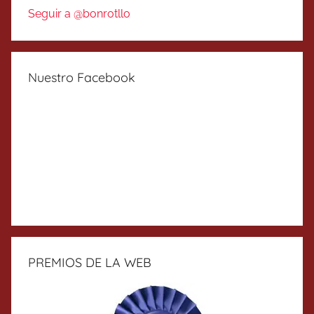
Seguir a @bonrotllo
Nuestro Facebook
PREMIOS DE LA WEB