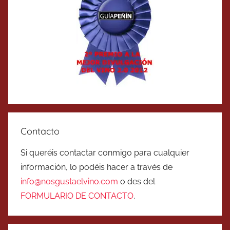
Contacto
Si queréis contactar conmigo para cualquier
información, lo podéis hacer a través de
info@nosgustaelvino.com
o des del
FORMULARIO DE CONTACTO
.