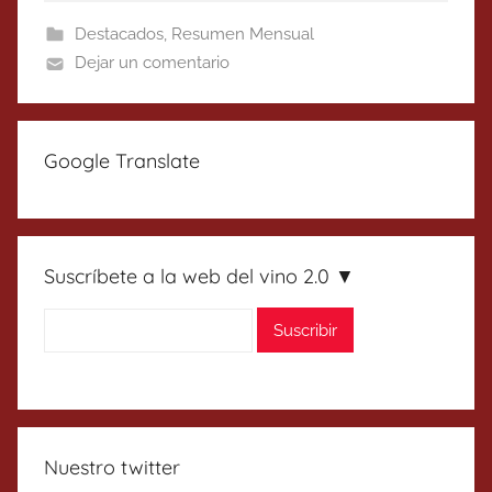
Destacados
,
Resumen Mensual
Dejar un comentario
Google Translate
Suscríbete a la web del vino 2.0 ▼
Nuestro twitter