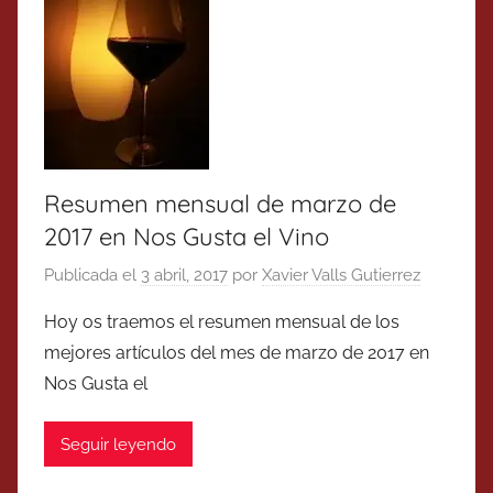
Resumen mensual de marzo de
2017 en Nos Gusta el Vino
Publicada el
3 abril, 2017
por
Xavier Valls Gutierrez
Hoy os traemos el resumen mensual de los
mejores artículos del mes de marzo de 2017 en
Nos Gusta el
Seguir leyendo