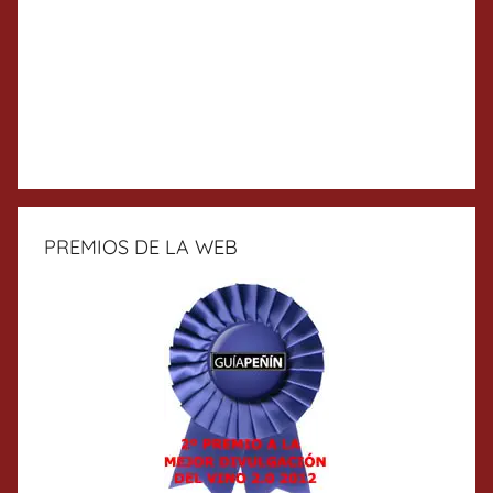
PREMIOS DE LA WEB