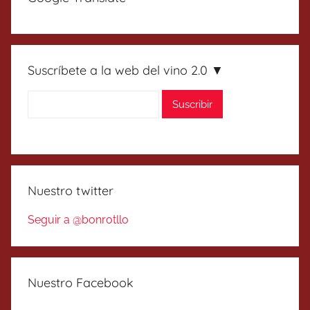
Suscríbete a la web del vino 2.0 ▼
Nuestro twitter
Seguir a @bonrotllo
Nuestro Facebook