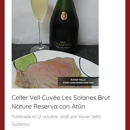
Celler Vell Cuvée Les Solanes Brut
Nature Reserva con Atún
Publicada el
17 octubre, 2016
por
Xavier Valls
Gutierrez