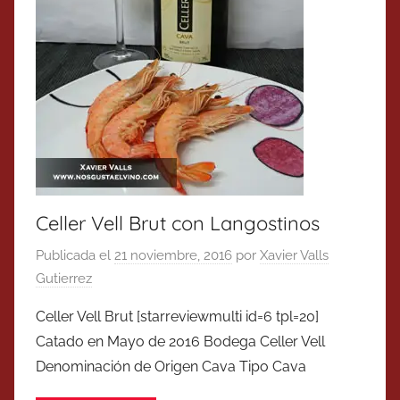
Celler Vell Brut con Langostinos
Publicada el
21 noviembre, 2016
por
Xavier Valls
Gutierrez
Celler Vell Brut [starreviewmulti id=6 tpl=20]
Catado en Mayo de 2016 Bodega Celler Vell
Denominación de Origen Cava Tipo Cava