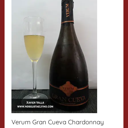
Verum Gran Cueva Chardonnay