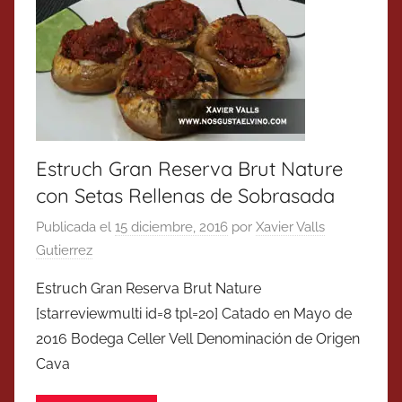
Estruch Gran Reserva Brut Nature
con Setas Rellenas de Sobrasada
Publicada el
15 diciembre, 2016
por
Xavier Valls
Gutierrez
Estruch Gran Reserva Brut Nature
[starreviewmulti id=8 tpl=20] Catado en Mayo de
2016 Bodega Celler Vell Denominación de Origen
Cava