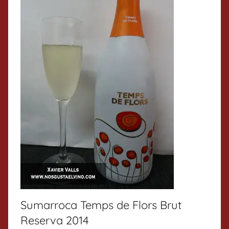
Sumarroca Temps de Flors Brut
Reserva 2014