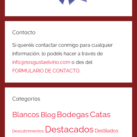
Contacto
Si queréis contactar conmigo para cualquier
información, lo podéis hacer a través de
info@nosgustaelvino.com
o des del
FORMULARIO DE CONTACTO
.
Categorías
Catas
Bodegas
Blancos
Blog
Destacados
Destilados
Descubrimientos