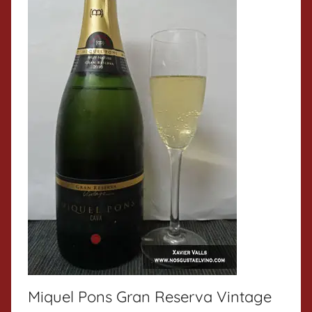
Miquel Pons Gran Reserva Vintage