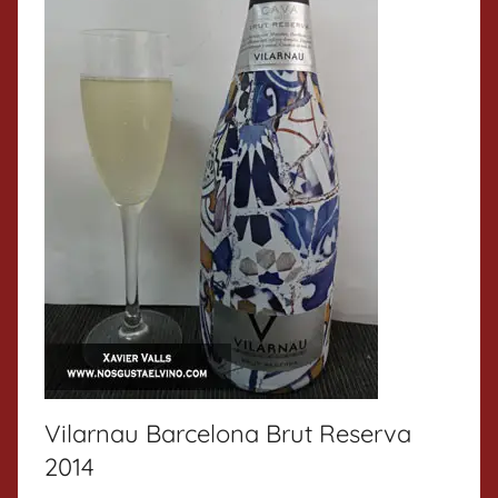
Vilarnau Barcelona Brut Reserva
2014