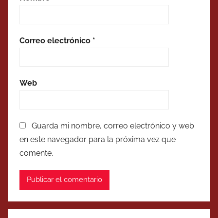
Correo electrónico
*
Web
Guarda mi nombre, correo electrónico y web
en este navegador para la próxima vez que
comente.