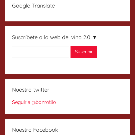
Google Translate
Suscríbete a la web del vino 2.0 ▼
Nuestro twitter
Seguir a @bonrotllo
Nuestro Facebook