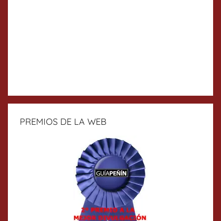
PREMIOS DE LA WEB