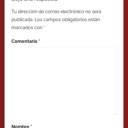
Tu dirección de correo electrónico no será
publicada.
Los campos obligatorios están
marcados con
*
Comentario
*
Nombre
*