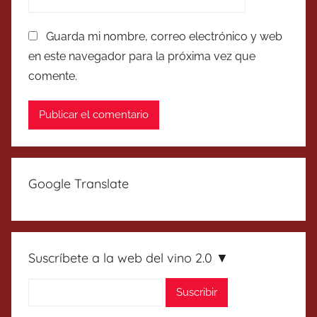
Guarda mi nombre, correo electrónico y web
en este navegador para la próxima vez que
comente.
Google Translate
Suscríbete a la web del vino 2.0 ▼