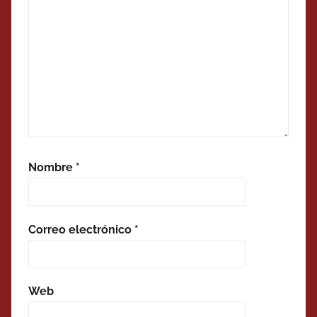
Nombre
*
Correo electrónico
*
Web