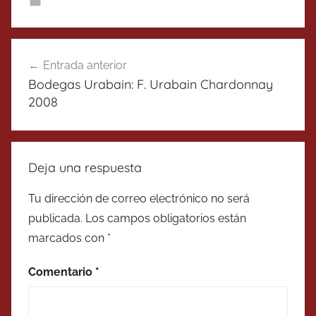
Navegación
Entrada anterior
de
Bodegas Urabain: F. Urabain Chardonnay
entradas
2008
Deja una respuesta
Tu dirección de correo electrónico no será
publicada.
Los campos obligatorios están
marcados con
*
Comentario
*