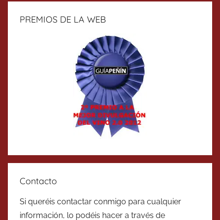
PREMIOS DE LA WEB
Contacto
Si queréis contactar conmigo para cualquier
información, lo podéis hacer a través de