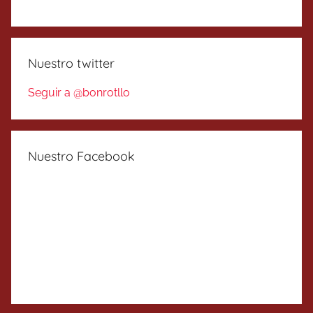
Nuestro twitter
Seguir a @bonrotllo
Nuestro Facebook