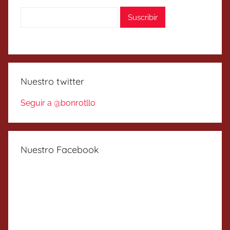
Nuestro twitter
Seguir a @bonrotllo
Nuestro Facebook