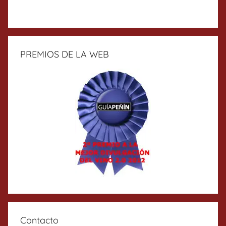
PREMIOS DE LA WEB
Contacto