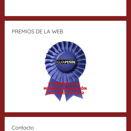
PREMIOS DE LA WEB
Contacto