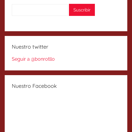
Nuestro twitter
Seguir a @bonrotllo
Nuestro Facebook