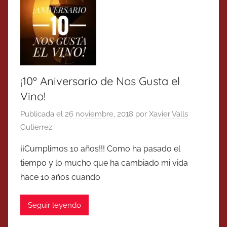
¡10º Aniversario de Nos Gusta el
Vino!
Publicada el
26 noviembre, 2018
por
Xavier Valls
Gutierrez
¡¡Cumplimos 10 años!!! Como ha pasado el
tiempo y lo mucho que ha cambiado mi vida
hace 10 años cuando
Seguir leyendo