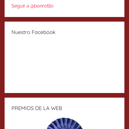
Seguir a @bonrotllo
Nuestro Facebook
PREMIOS DE LA WEB