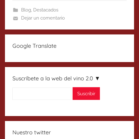
Blog
,
Destacados
Dejar un comentario
Google Translate
Suscríbete a la web del vino 2.0 ▼
Nuestro twitter