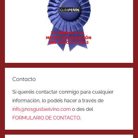
Contacto
Si queréis contactar conmigo para cualquier
información, lo podéis hacer a través de
info@nosgustaelvino.com
o des del
FORMULARIO DE CONTACTO
.