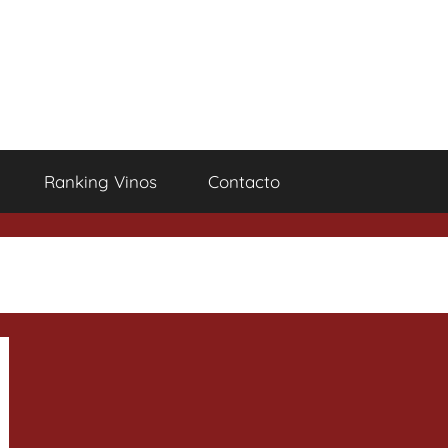
Ranking Vinos
Contacto