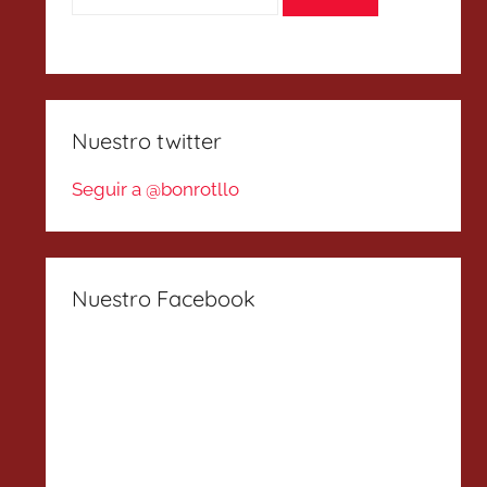
Nuestro twitter
Seguir a @bonrotllo
Nuestro Facebook