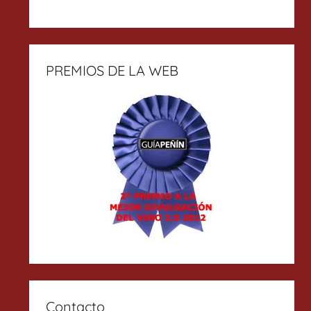
PREMIOS DE LA WEB
Contacto