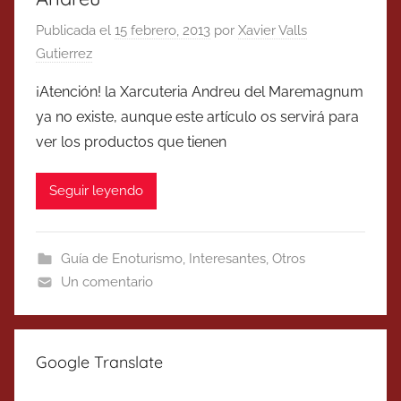
Publicada el
15 febrero, 2013
por
Xavier Valls
Gutierrez
¡Atención! la Xarcuteria Andreu del Maremagnum
ya no existe, aunque este artículo os servirá para
ver los productos que tienen
Seguir leyendo
Guía de Enoturismo
,
Interesantes
,
Otros
Un comentario
Google Translate