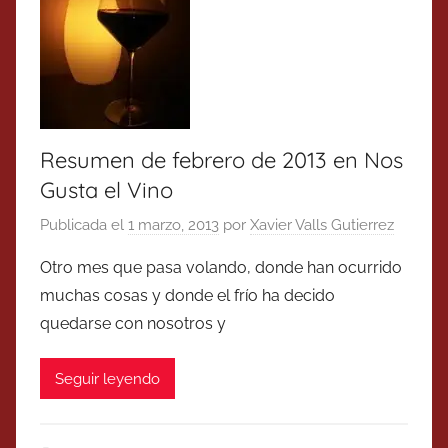
Resumen de febrero de 2013 en Nos
Gusta el Vino
Publicada el
1 marzo, 2013
por
Xavier Valls Gutierrez
Otro mes que pasa volando, donde han ocurrido
muchas cosas y donde el frío ha decido
quedarse con nosotros y
Seguir leyendo