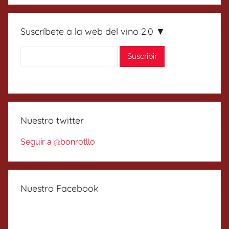
Suscríbete a la web del vino 2.0 ▼
Nuestro twitter
Seguir a @bonrotllo
Nuestro Facebook