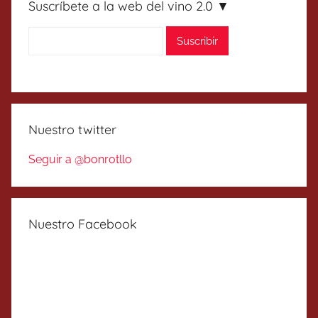
Suscríbete a la web del vino 2.0 ▼
Nuestro twitter
Seguir a @bonrotllo
Nuestro Facebook