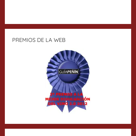
PREMIOS DE LA WEB