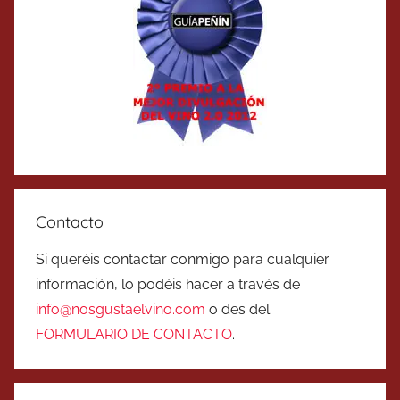
Contacto
Si queréis contactar conmigo para cualquier
información, lo podéis hacer a través de
info@nosgustaelvino.com
o des del
FORMULARIO DE CONTACTO
.