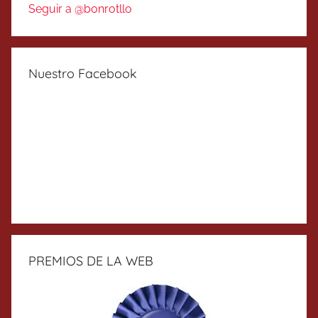
Seguir a @bonrotllo
Nuestro Facebook
PREMIOS DE LA WEB