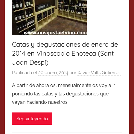
Catas y degustaciones de enero de
2014 en Vinoscopio Enoteca (Sant
Joan Despí)
Publicada el
20 enero, 2014
por
Xavier Valls Gutierrez
A partir de ahora os, mensualmente os voy a ir
poniendo las catas y las degustaciones que
vayan haciendo nuestros
Seguir leyendo