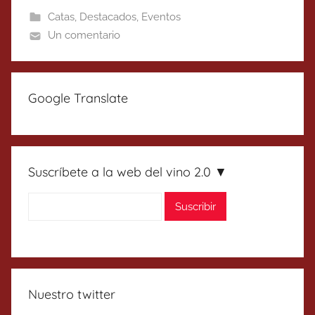
Catas
,
Destacados
,
Eventos
Un comentario
Google Translate
Suscríbete a la web del vino 2.0 ▼
Nuestro twitter