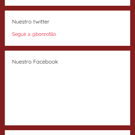
Nuestro twitter
Seguir a @bonrotllo
Nuestro Facebook