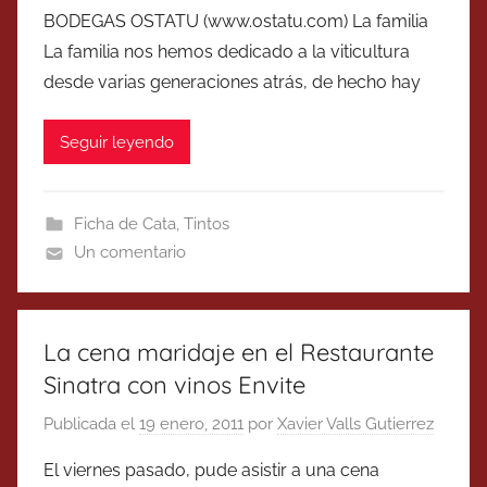
BODEGAS OSTATU (www.ostatu.com) La familia
La familia nos hemos dedicado a la viticultura
desde varias generaciones atrás, de hecho hay
Seguir leyendo
Ficha de Cata
,
Tintos
Un comentario
La cena maridaje en el Restaurante
Sinatra con vinos Envite
Publicada el
19 enero, 2011
por
Xavier Valls Gutierrez
El viernes pasado, pude asistir a una cena