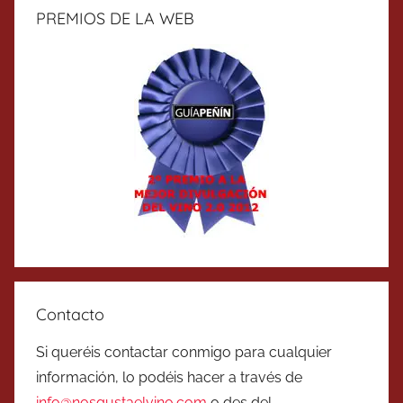
PREMIOS DE LA WEB
Contacto
Si queréis contactar conmigo para cualquier
información, lo podéis hacer a través de
info@nosgustaelvino.com
o des del