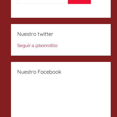
Nuestro twitter
Seguir a @bonrotllo
Nuestro Facebook