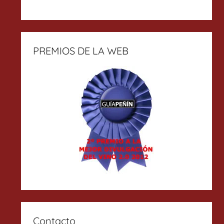
PREMIOS DE LA WEB
Contacto