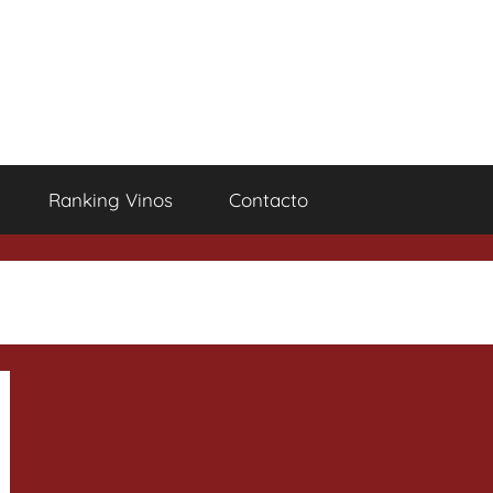
Ranking Vinos
Contacto