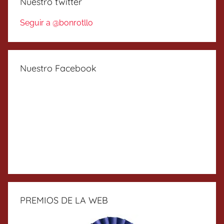
Nuestro twitter
Seguir a @bonrotllo
Nuestro Facebook
PREMIOS DE LA WEB