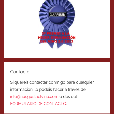
Contacto
Si queréis contactar conmigo para cualquier
información, lo podéis hacer a través de
info@nosgustaelvino.com
o des del
FORMULARIO DE CONTACTO
.