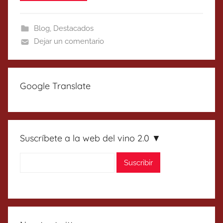
Blog
,
Destacados
Dejar un comentario
Google Translate
Suscríbete a la web del vino 2.0 ▼