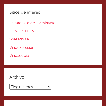
Sitios de interés
La Sacristía del Caminante
OENOPEDION
Soleado.se
Vinoexpresion
Vinoscopio
Archivo
Archivo