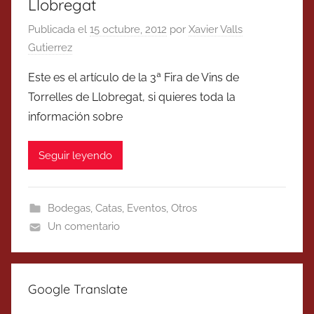
Llobregat
Publicada el
15 octubre, 2012
por
Xavier Valls
Gutierrez
Este es el artículo de la 3ª Fira de Vins de
Torrelles de Llobregat, si quieres toda la
información sobre
Seguir leyendo
Bodegas
,
Catas
,
Eventos
,
Otros
Un comentario
Google Translate