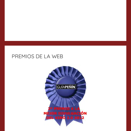
PREMIOS DE LA WEB