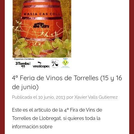
4ª Feria de Vinos de Torrelles (15 y 16
de junio)
Publicada el
10 junio, 2013
por
Xavier Valls Gutierrez
Este es el artículo de la 4ª Fira de Vins de
Torrelles de Llobregat, si quieres toda la
información sobre