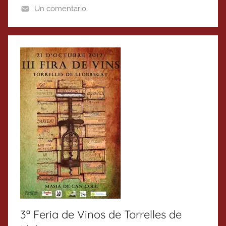
Un comentario
3ª Feria de Vinos de Torrelles de