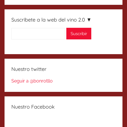
Suscríbete a la web del vino 2.0 ▼
Nuestro twitter
Seguir a @bonrotllo
Nuestro Facebook