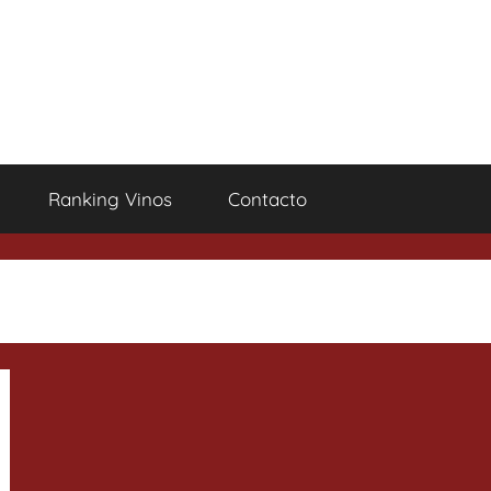
Ranking Vinos
Contacto