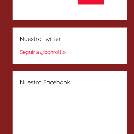
Nuestro twitter
Seguir a @bonrotllo
Nuestro Facebook