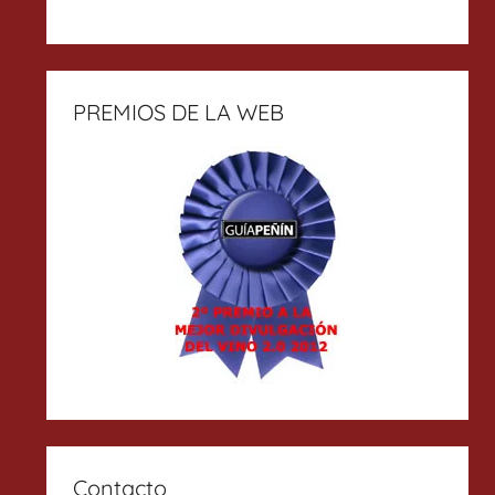
PREMIOS DE LA WEB
Contacto