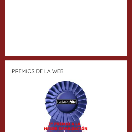
PREMIOS DE LA WEB