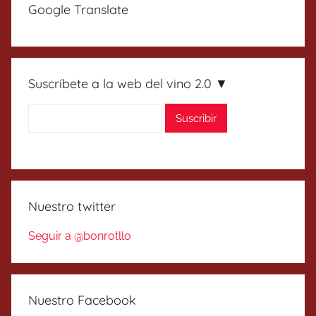
Google Translate
Suscríbete a la web del vino 2.0 ▼
Nuestro twitter
Seguir a @bonrotllo
Nuestro Facebook