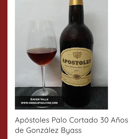
Apóstoles Palo Cortado 30 Años
de González Byass