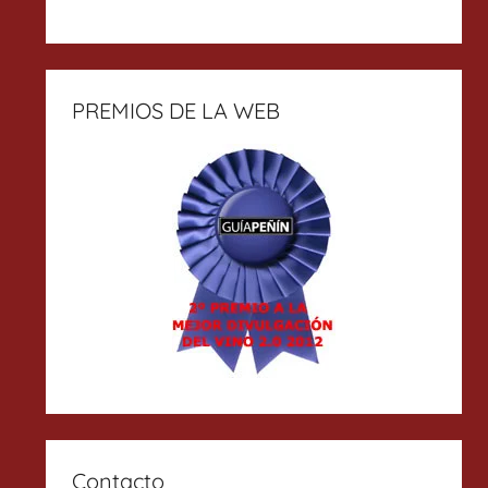
PREMIOS DE LA WEB
Contacto