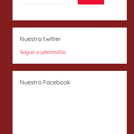
Nuestro twitter
Seguir a @bonrotllo
Nuestro Facebook