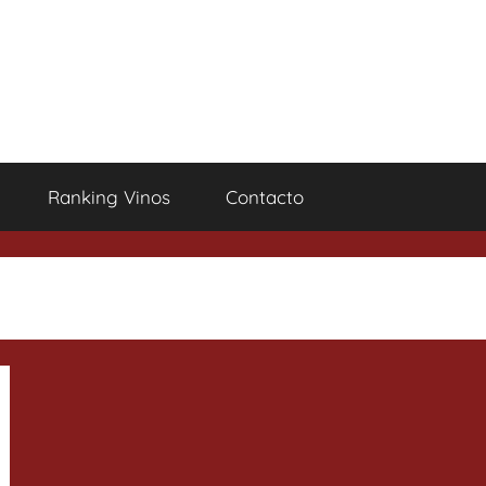
Ranking Vinos
Contacto