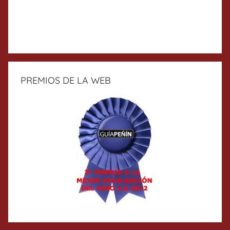
PREMIOS DE LA WEB