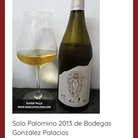
Solo Palomino 2013 de Bodegas
González Palacios