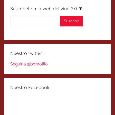
Suscríbete a la web del vino 2.0 ▼
Nuestro twitter
Seguir a @bonrotllo
Nuestro Facebook