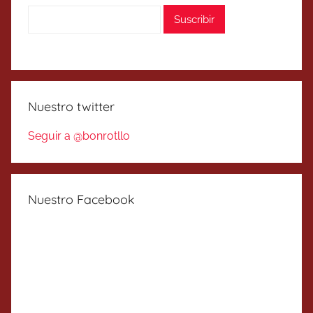
Nuestro twitter
Seguir a @bonrotllo
Nuestro Facebook