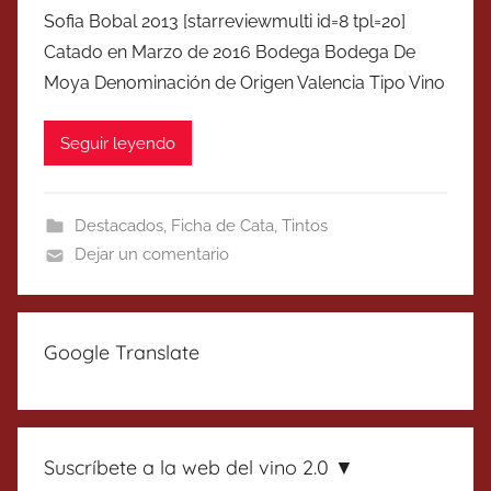
Sofia Bobal 2013 [starreviewmulti id=8 tpl=20]
Catado en Marzo de 2016 Bodega Bodega De
Moya Denominación de Origen Valencia Tipo Vino
Seguir leyendo
Destacados
,
Ficha de Cata
,
Tintos
Dejar un comentario
Google Translate
Suscríbete a la web del vino 2.0 ▼