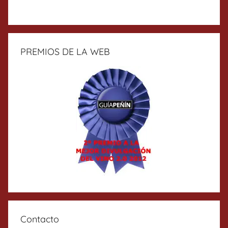
PREMIOS DE LA WEB
Contacto