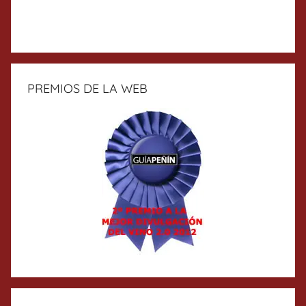
PREMIOS DE LA WEB