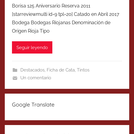
Borisa 125 Aniversario Reserva 2011
[starreviewmulti id=9 tpl=20] Catado en Abril 2017
Bodega Bodegas Riojanas Denominación de
Origen Rioja Tipo
Seguir leyendo
Destacados
,
Ficha de Cata
,
Tintos
Un comentario
Google Translate