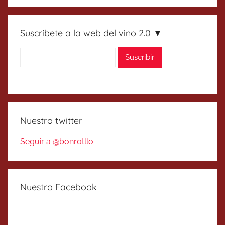
Suscríbete a la web del vino 2.0 ▼
Nuestro twitter
Seguir a @bonrotllo
Nuestro Facebook