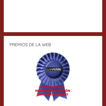
PREMIOS DE LA WEB