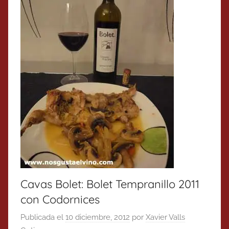
Cavas Bolet: Bolet Tempranillo 2011
con Codornices
Publicada el
10 diciembre, 2012
por
Xavier Valls