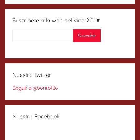
Suscríbete a la web del vino 2.0 ▼
Nuestro twitter
Seguir a @bonrotllo
Nuestro Facebook