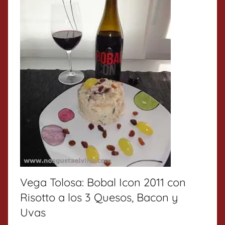
Vega Tolosa: Bobal Icon 2011 con
Risotto a los 3 Quesos, Bacon y
Uvas