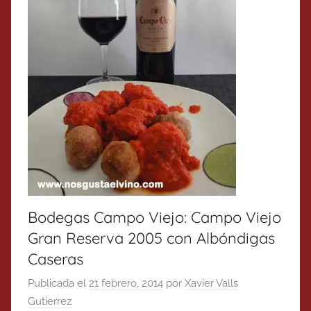
Bodegas Campo Viejo: Campo Viejo
Gran Reserva 2005 con Albóndigas
Caseras
Publicada el
21 febrero, 2014
por
Xavier Valls
Gutierrez