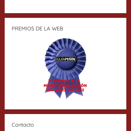
PREMIOS DE LA WEB
Contacto