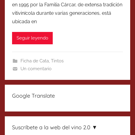
en 1995 por la Familia Cárcar, de extensa tradición
vitivinícola durante varias generaciones, está
ubicada en
Seguir leyendo
Ficha de Cata
,
Tintos
Un comentario
Google Translate
Suscríbete a la web del vino 2.0 ▼