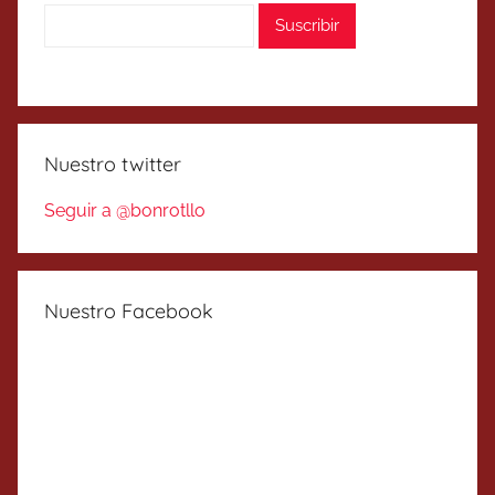
Nuestro twitter
Seguir a @bonrotllo
Nuestro Facebook