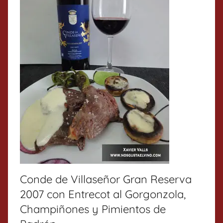
Conde de Villaseñor Gran Reserva
2007 con Entrecot al Gorgonzola,
Champiñones y Pimientos de