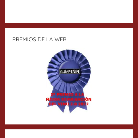
PREMIOS DE LA WEB