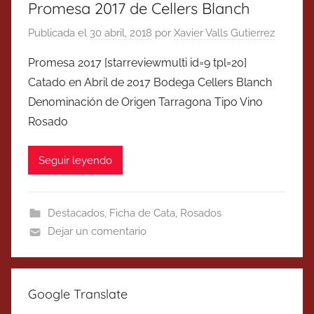
Promesa 2017 de Cellers Blanch
Publicada el
30 abril, 2018
por
Xavier Valls Gutierrez
Promesa 2017 [starreviewmulti id=9 tpl=20]
Catado en Abril de 2017 Bodega Cellers Blanch
Denominación de Origen Tarragona Tipo Vino
Rosado
Seguir leyendo
Destacados
,
Ficha de Cata
,
Rosados
Dejar un comentario
Google Translate