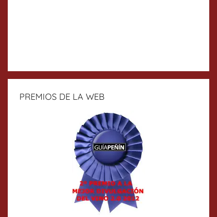
PREMIOS DE LA WEB