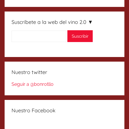
Suscríbete a la web del vino 2.0 ▼
Nuestro twitter
Seguir a @bonrotllo
Nuestro Facebook