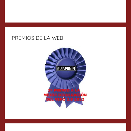
PREMIOS DE LA WEB