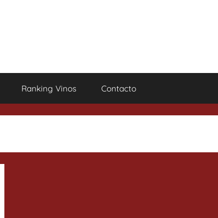
Ranking Vinos
Contacto