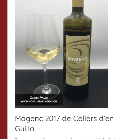
Magenc 2017 de Cellers d’en
Guilla