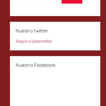
Nuestro twitter
Seguir a @bonrotllo
Nuestro Facebook