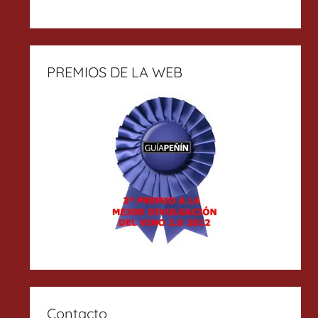
PREMIOS DE LA WEB
Contacto