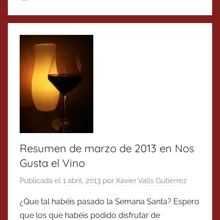
Resumen de marzo de 2013 en Nos
Gusta el Vino
Publicada el
1 abril, 2013
por
Xavier Valls Gutierrez
¿Que tal habéis pasado la Semana Santa? Espero
que los que habéis podido disfrutar de