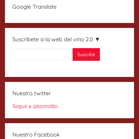
Google Translate
Suscríbete a la web del vino 2.0 ▼
Nuestro twitter
Seguir a @bonrotllo
Nuestro Facebook