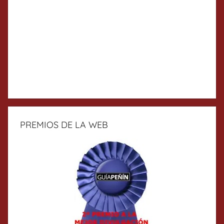
PREMIOS DE LA WEB