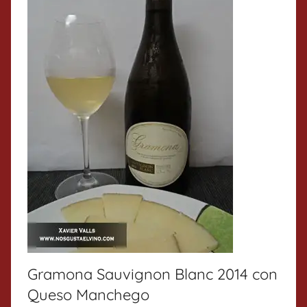
Gramona Sauvignon Blanc 2014 con
Queso Manchego